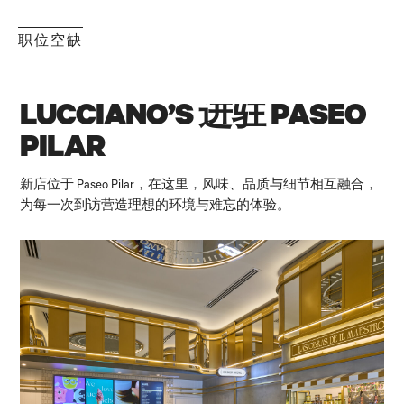
职位空缺
LUCCIANO’S 进驻 PASEO
PILAR
新店位于 Paseo Pilar，在这里，风味、品质与细节相互融合，
为每一次到访营造理想的环境与难忘的体验。