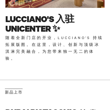
LUCCIANO'S 入驻
UNICENTER ✨
随着全新门店的开业，LUCCIANO'S 持续
拓展版图。在这里，设计、创新与顶级冰
淇淋完美融合，为您带来独一无二的体
验。
新品上市