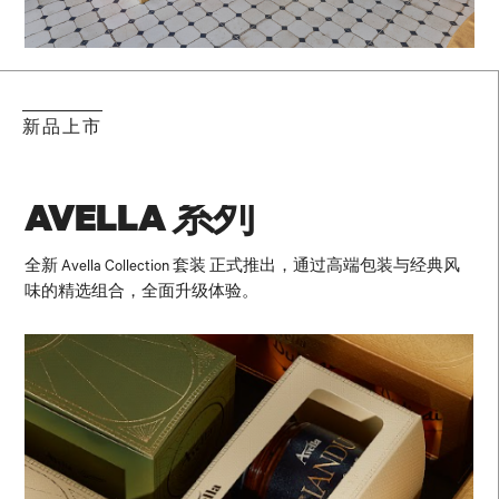
新品上市
AVELLA 系列
全新 Avella Collection 套装 正式推出，通过高端包装与经典风
味的精选组合，全面升级体验。