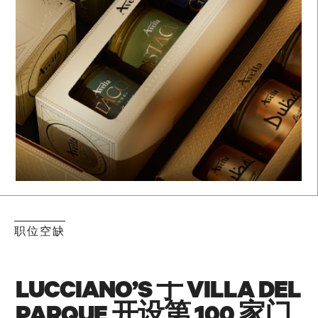
职位空缺
LUCCIANO’S 于 VILLA DEL
PARQUE 开设第 100 家门