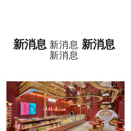
新消息
新消息
新消息
新消息
NEWS! N