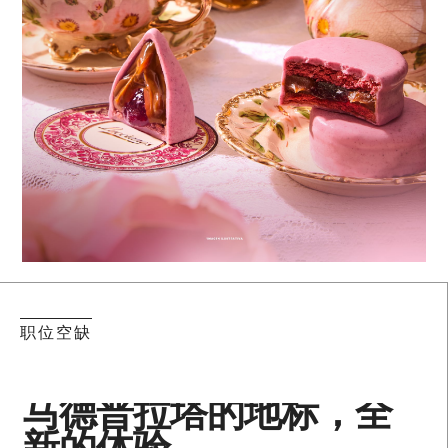
职位空缺
马德普拉塔的地标，全