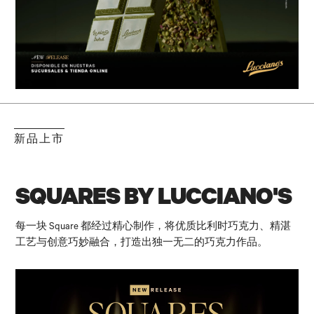
新品上市
SQUARES BY LUCCIANO'S
每一块 Square 都经过精心制作，将优质比利时巧克力、精湛
工艺与创意巧妙融合，打造出独一无二的巧克力作品。