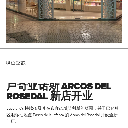
职位空缺
卢奇亚诺斯 ARCOS DEL
ROSEDAL 新店开业
Lucciano’s 持续拓展其在布宜诺斯艾利斯的版图，并于巴勒莫
区地标性地点 Paseo de la Infanta 的 Arcos del Rosedal 开设全新
门店。