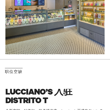
职位空缺
LUCCIANO’S 入驻
DISTRITO T