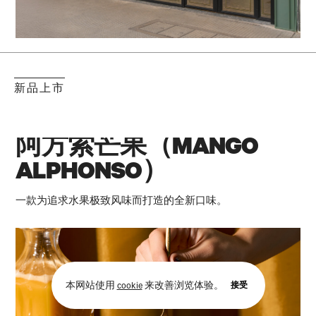
新品上市
阿方索芒果（MANGO
ALPHONSO）
一款为追求水果极致风味而打造的全新口味。
接受
本网站使用
cookie
来改善浏览体验。