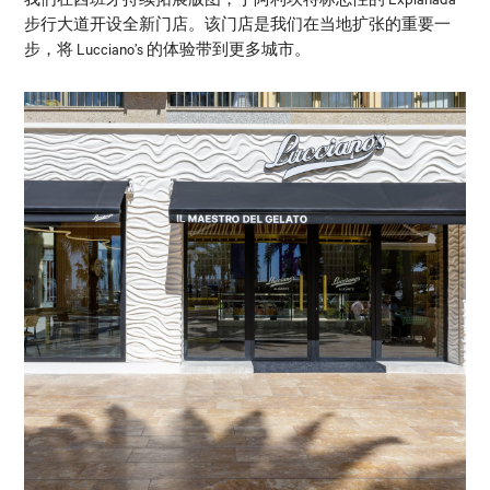
我们在西班牙持续拓展版图，于阿利坎特标志性的 Explanada
步行大道开设全新门店。该门店是我们在当地扩张的重要一
步，将 Lucciano’s 的体验带到更多城市。