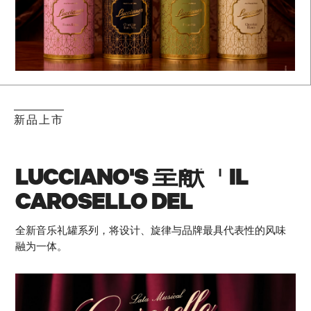
新品上市
LUCCIANO'S 呈献「IL
CAROSELLO DEL
MAESTRO」
全新音乐礼罐系列，将设计、旋律与品牌最具代表性的风味
融为一体。