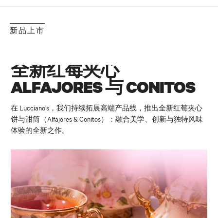
新品上市
全新红莓夹心
ALFAJORES 与 CONITOS
在 Lucciano’s，我们持续拓展高端产品线，推出全新红莓夹心
饼与甜筒（Alfajores & Conitos）：融合美学、创新与独特风味
体验的全新之作。