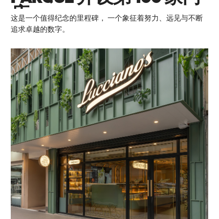
店
这是一个值得纪念的里程碑， 一个象征着努力、远见与不断
追求卓越的数字。