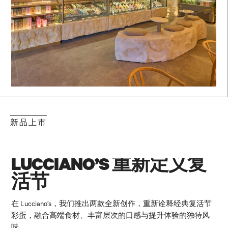
新品上市
LUCCIANO’S 重新定义复
活节
在 Lucciano’s，我们推出两款全新创作，重新诠释经典复活节
彩蛋，融合高端食材、丰富层次的口感与提升体验的独特风