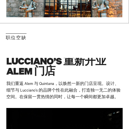
职位空缺
LUCCIANO’S 重新开业
ALEM 门店
我们重返 Alem 与 Quintana，以焕然一新的门店呈现。设计、
细节与 Lucciano’s 的品牌个性在此融合，打造独一无二的体验
空间。在保留一贯热情的同时，让每一个瞬间都更加卓越。