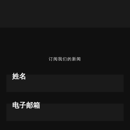
订阅我们的新闻
姓名
电子邮箱