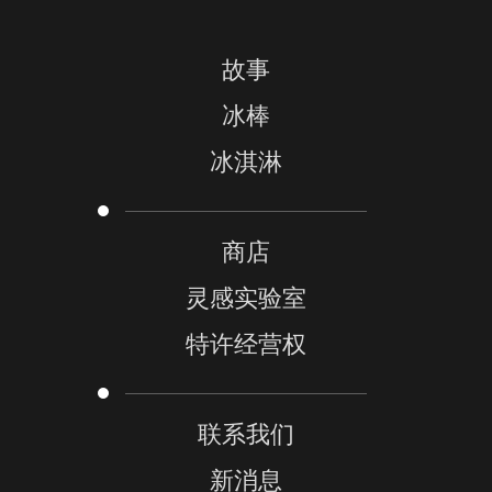
故事
冰棒
冰淇淋
商店
灵感实验室
特许经营权
联系我们
新消息