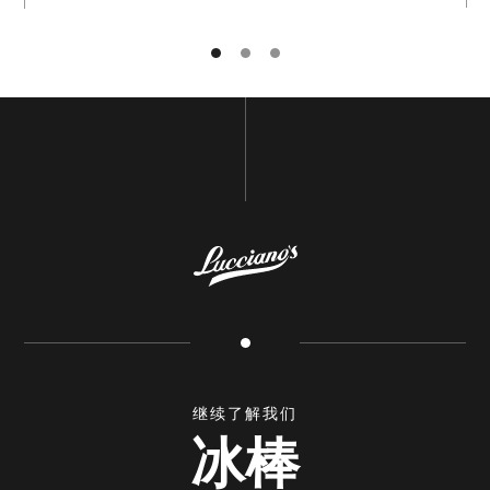
姓名
电子邮箱
继续了解我们
GO BACK TO
HOME
訂閱
冰棒