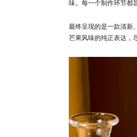
味。每一个制作环节都
最终呈现的是一款清新
芒果风味的纯正表达，