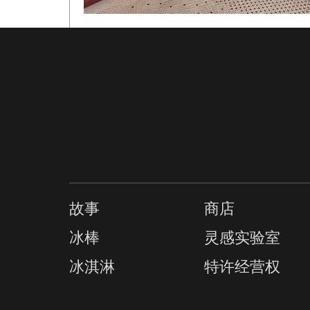
故事
商店
冰棒
灵感实验室
冰淇淋
特许经营权