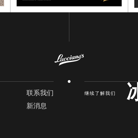
联系我们
继续了解我们
新消息