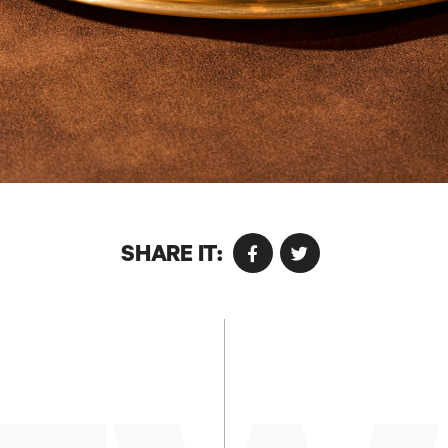
姓名
SHARE IT:
电子邮箱
GO BACK TO
HOME
訂閱