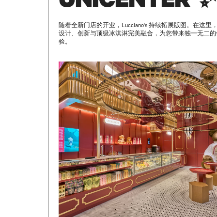
UNICENTER ✨
随着全新门店的开业，Lucciano's 持续拓展版图。在这里
设计、创新与顶级冰淇淋完美融合，为您带来独一无二的
验。