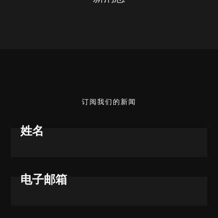
新消息
订阅我们的新闻
姓名
电子邮箱