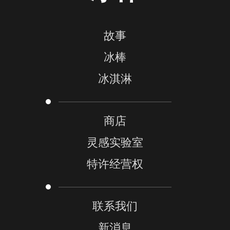
故事
冰棒
冰淇淋
商店
灵感实验室
特许经营权
联系我们