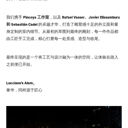
我们携手
Pincoya 工作室
，以及
Rafael Vasser、Javier Elissamburu
和 Sebastián Cadel
的卓越才华，打造了雕塑感十足的外立面和量
身定制的室内细节。从最初的草图到最终的雕刻，每一件作品都
由工匠手工完成，精心打磨每一处质感、造型与收尾。
最终呈现的是一个将工艺与设计融为一体的空间，让体验在踏入
之前便已开始。
Lucciano’s Alem。
奢华，同样源于匠心