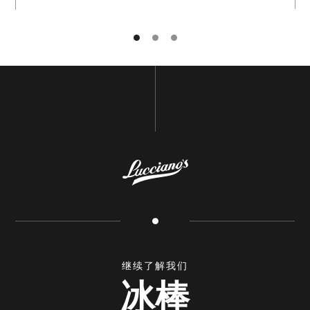
继续了解我们
冰棒