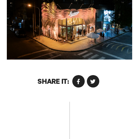
SHARE IT: