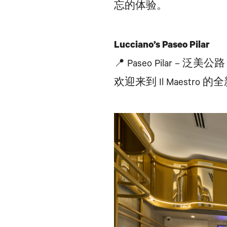
忘的体验。
Lucciano’s Paseo Pilar
📍 Paseo Pilar – 泛美公路 ·
欢迎来到 Il Maestro 