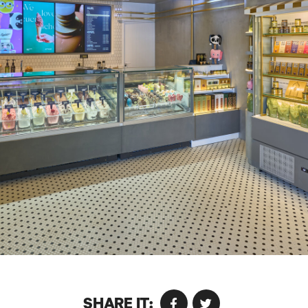
SHARE IT: