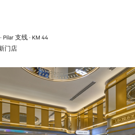
 Pilar 支线 · KM 44
的全新门店