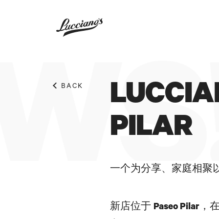
WS!
LUCCIA
BACK
PILAR
一个为分享、家庭相聚
新店位于
Paseo Pilar
，