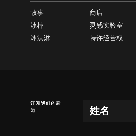
故事
商店
冰棒
灵感实验室
冰淇淋
特许经营权
订阅我们的新
姓名
闻