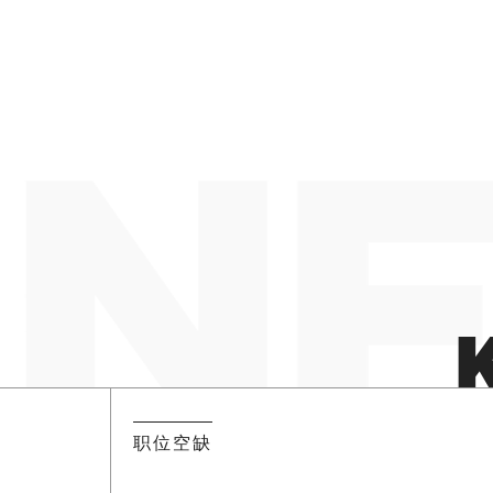
NE
职位空缺