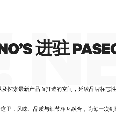
#II冰淇淋大师
 N
NO’S 进驻 PASE
以及探索最新产品而打造的空间，延续品牌标志
在这里，风味、品质与细节相互融合，为每一次到