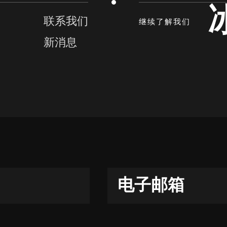
联系我们
继续了解我们
新消息
电子邮箱