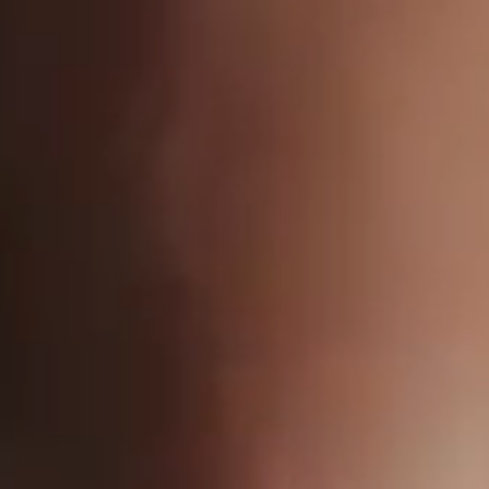
姓名
电子邮箱