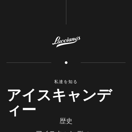
私達を知る
アイスキャンデ
ィー
歴史