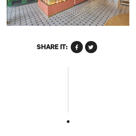
SHARE IT: