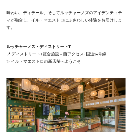
味わい、ディテール、そしてルッチャーノズのアイデンティテ
ィが融合し、イル・マエストロにふさわしい体験をお届けしま
す。
ルッチャーノズ・ディストリートT
📍 ディストリートT複合施設 – 西アクセス · 国道24号線
✨ イル・マエストロの新店舗へようこそ