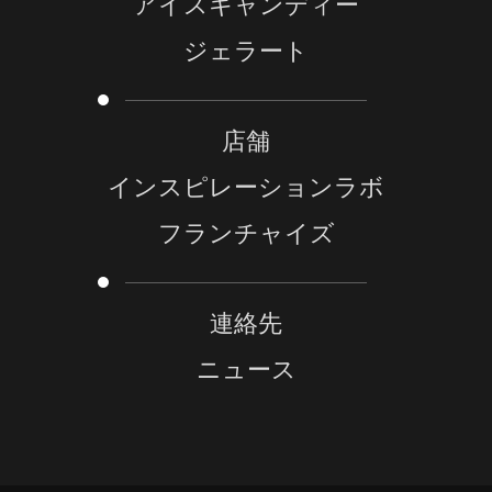
アイスキャンディー
ジェラート
店舗
インスピレーションラボ
フランチャイズ
連絡先
ニュース