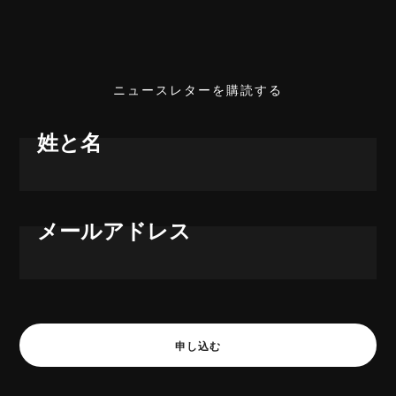
ニュースレターを購読する
姓と名
メールアドレス
申し込む