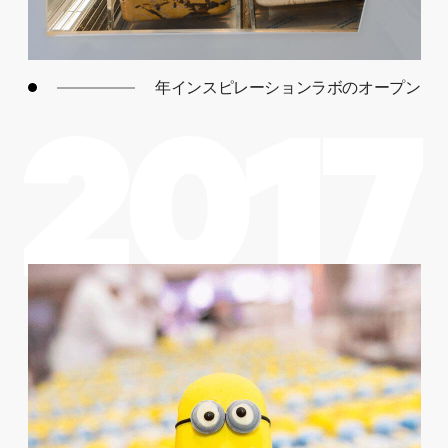
年インスピレーションラボのオープン
2017