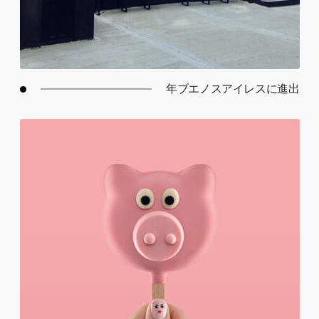
年ブエノスアイレスに進出