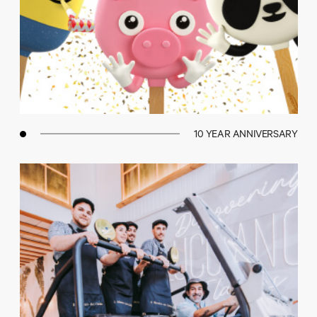
10 YEAR ANNIVERSARY