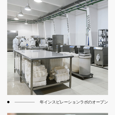
年インスピレーションラボのオープン