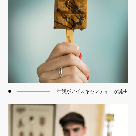
年我がアイスキャンディーが誕生