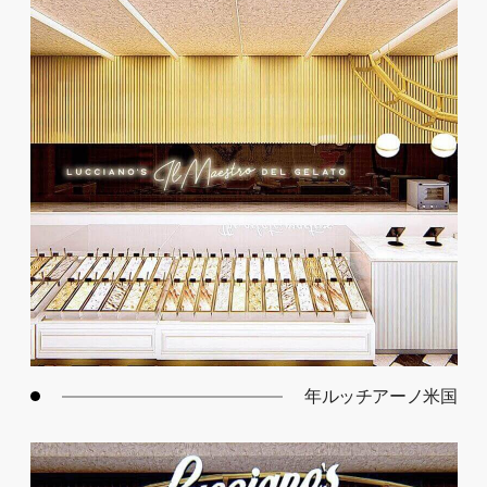
年ルッチアーノ米国