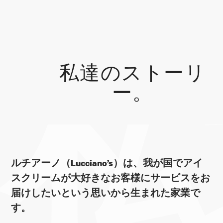
私達のストーリ
ー。
私
ルチアーノ（Lucciano’s）は、我が国でアイ
スクリームが大好きなお客様にサービスをお
届けしたいという思いから生まれた家業で
す。