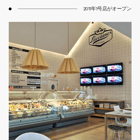
2011年1号店がオープン