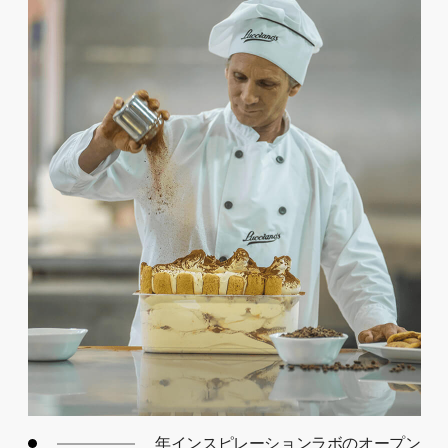
年インスピレーションラボのオープン