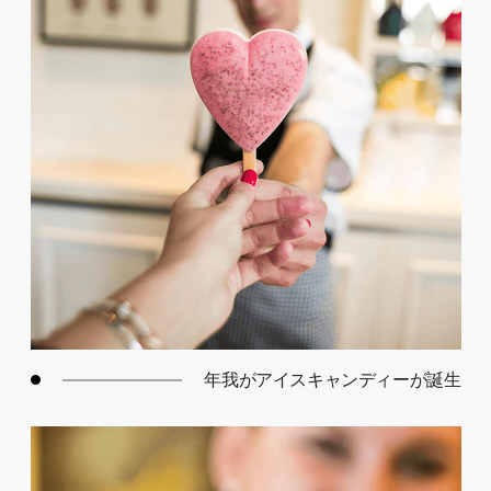
年我がアイスキャンディーが誕生