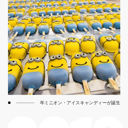
年ミニオン・アイスキャンディーが誕生