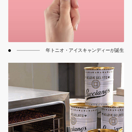
年トニオ・アイスキャンディーが誕生