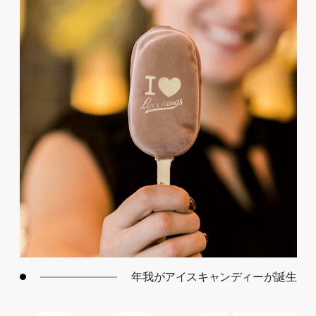
年我がアイスキャンディーが誕生