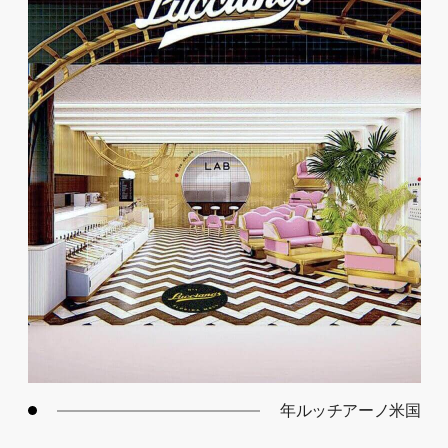
年ルッチアーノ米国