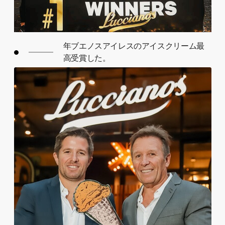
年ブエノスアイレスのアイスクリーム最
高受賞した。