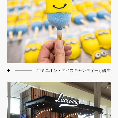
年ミニオン・アイスキャンディーが誕生