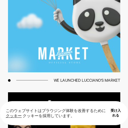
WE LAUNCHED LUCCIANO'S MARKET
受け入
このウェブサイトはブラウジング体験を改善するために
れる
クッキー
クッキーを採用しています。