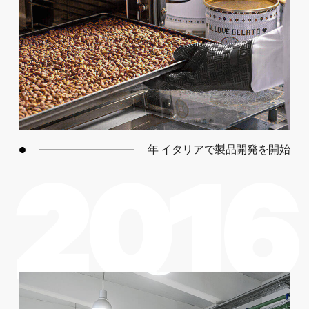
年 イタリアで製品開発を開始
2016