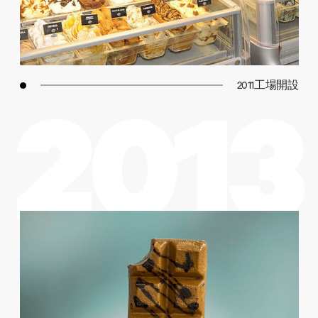
2011工場開設
2013