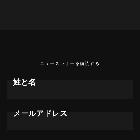
ニュースレターを購読する
姓と名
メールアドレス