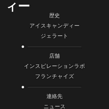
ィー
歴史
アイスキャンディー
ジェラート
店舗
インスピレーションラボ
フランチャイズ
連絡先
ニュース