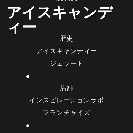
アイスキャンデ
ィー
歴史
アイスキャンディー
ジェラート
店舗
インスピレーションラボ
フランチャイズ