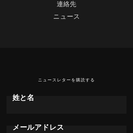
連絡先
ニュース
ニュースレターを購読する
姓と名
メールアドレス