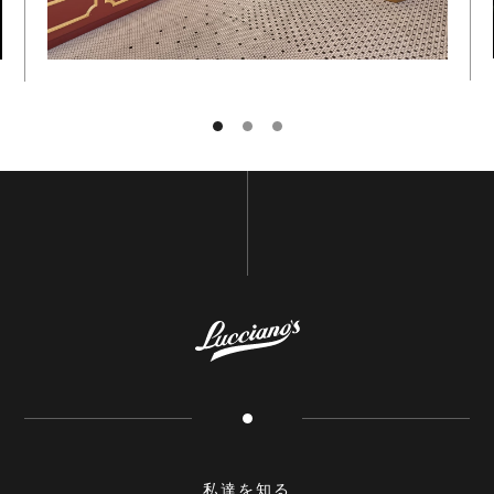
申し込む
私達を知る