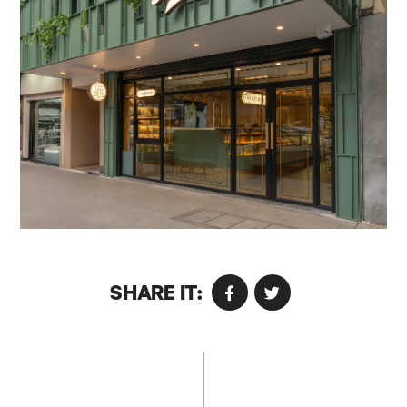
SHARE IT: