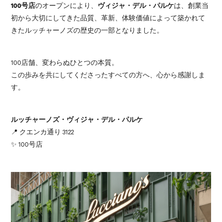
100号店
のオープンにより、
ヴィジャ・デル・パルケ
は、創業当
初から大切にしてきた品質、革新、体験価値によって築かれて
きたルッチャーノズの歴史の一部となりました。
100店舗、変わらぬひとつの本質。
この歩みを共にしてくださったすべての方へ、心から感謝しま
す。
ルッチャーノズ・ヴィジャ・デル・パルケ
📍 クエンカ通り 3122
✨ 100号店