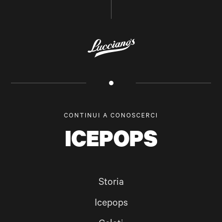
CONTINUI A CONOSCERCI
ICEPOPS
Storia
Icepops