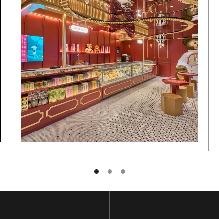
POSTA ELETTRONICA
SOTTOSCRIVI
TORNA IN CIMA