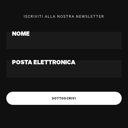
ISCRIVITI ALLA NOSTRA NEWSLETTER
NOME
POSTA ELETTRONICA
SOTTOSCRIVI