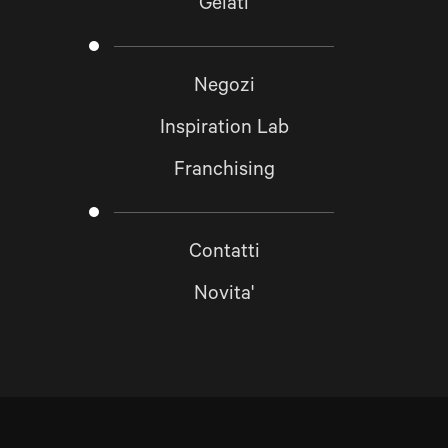
Gelati
Negozi
Inspiration Lab
Franchising
Contatti
Novita'