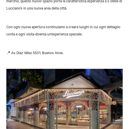
marchio, questo nuovo spazio porta la caratteristica esperienza a 5 stelle di
Lucciano’s in una nuova area della città.
Con ogni nuova apertura continuiamo a creare luoghi in cui ogni dettaglio
conta e ogni visita diventa un’esperienza speciale.
📍 Av. Díaz Vélez 5501, Buenos Aires.