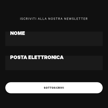
ISCRIVITI ALLA NOSTRA NEWSLETTER
NOME
POSTA ELETTRONICA
SOTTOSCRIVI