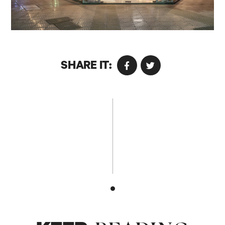
SHARE IT: