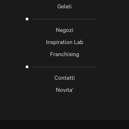
Gelati
Negozi
Inspiration Lab
Franchising
Contatti
Novita'