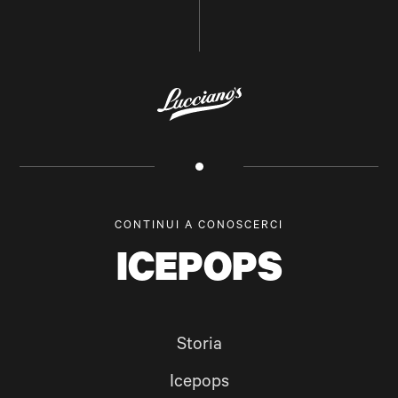
CONTINUI A CONOSCERCI
ICEPOPS
Storia
Icepops