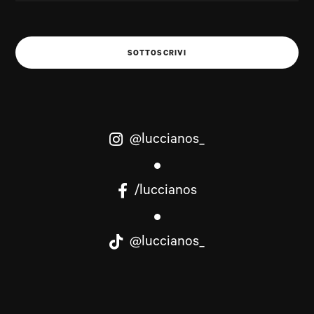
SOTTOSCRIVI
@luccianos_
/luccianos
@luccianos_