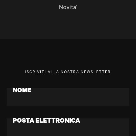
Novita'
ISCRIVITI ALLA NOSTRA NEWSLETTER
NOME
POSTA ELETTRONICA