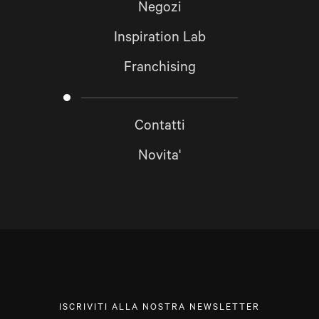
Negozi
Inspiration Lab
Franchising
Contatti
Novita'
ISCRIVITI ALLA NOSTRA NEWSLETTER