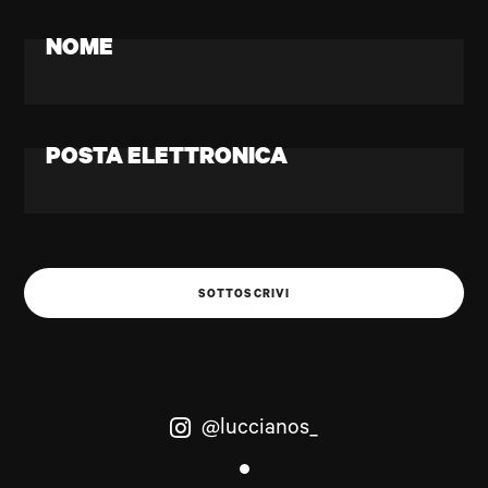
NOME
POSTA ELETTRONICA
SOTTOSCRIVI
@luccianos_