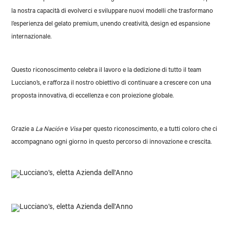
la nostra capacità di evolverci e sviluppare nuovi modelli che trasformano
l’esperienza del gelato premium, unendo creatività, design ed espansione
internazionale.
Questo riconoscimento celebra il lavoro e la dedizione di tutto il team
Lucciano’s, e rafforza il nostro obiettivo di continuare a crescere con una
proposta innovativa, di eccellenza e con proiezione globale.
Grazie a
La Nación
e
Visa
per questo riconoscimento, e a tutti coloro che ci
accompagnano ogni giorno in questo percorso di innovazione e crescita.