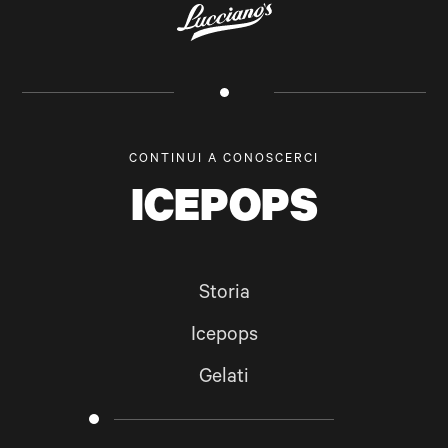
CONTINUI A CONOSCERCI
ICEPOPS
Storia
Icepops
Gelati