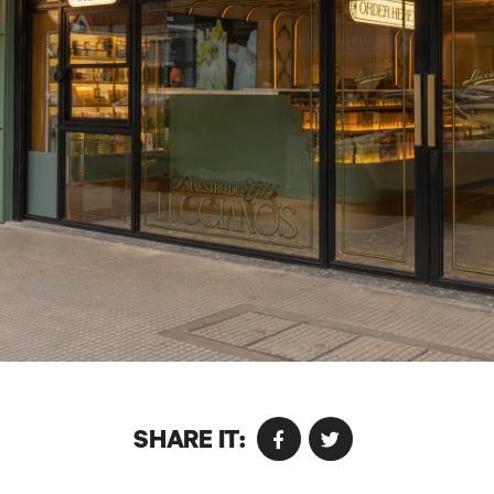
SHARE IT: