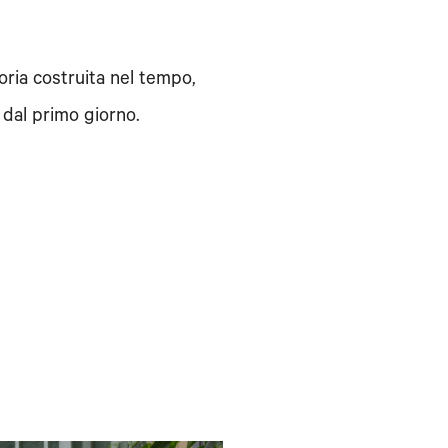
oria costruita nel tempo,
 dal primo giorno.