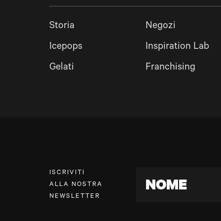
Storia
Negozi
Icepops
Inspiration Lab
Gelati
Franchising
ISCRIVITI
NOME
ALLA NOSTRA
NEWSLETTER