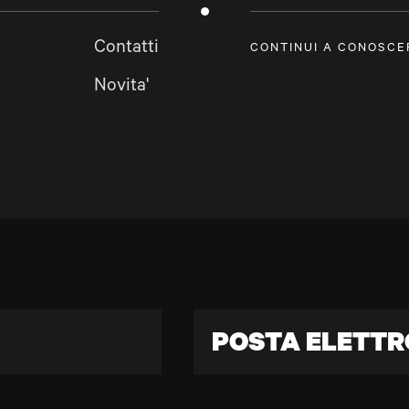
Contatti
CONTINUI A CONOSCE
Novita'
POSTA ELETTR