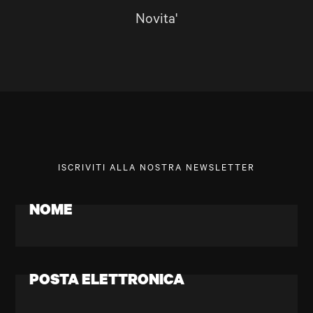
Novita'
ISCRIVITI ALLA NOSTRA NEWSLETTER
NOME
POSTA ELETTRONICA