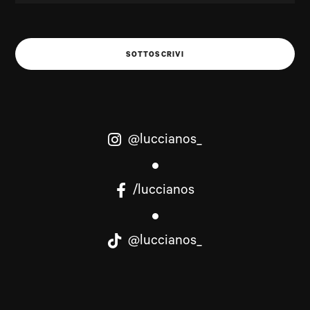
SOTTOSCRIVI
@luccianos_
/luccianos
@luccianos_