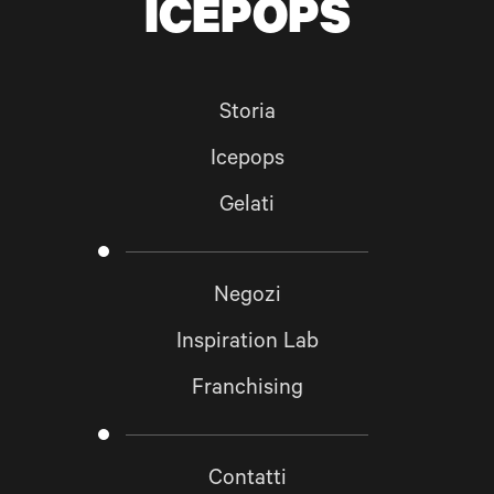
ICEPOPS
Storia
Icepops
Gelati
Negozi
Inspiration Lab
Franchising
Contatti