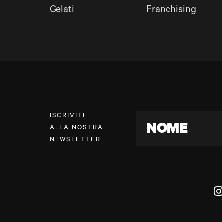
Gelati
Franchising
ISCRIVITI
NOME
ALLA NOSTRA
NEWSLETTER