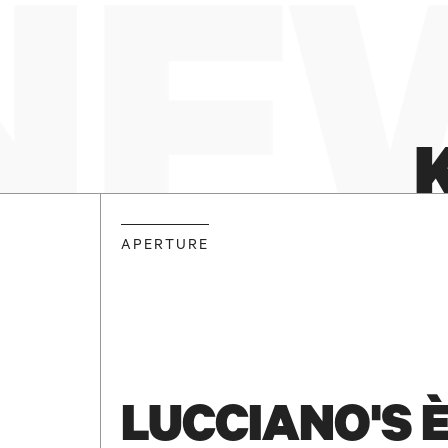
NEW
APERTURE
LUCCIANO'S 