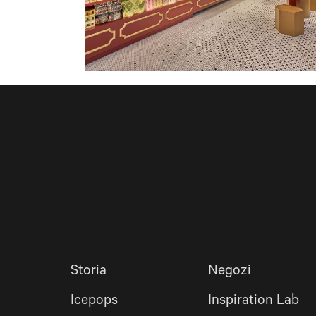
Storia
Negozi
Icepops
Inspiration Lab