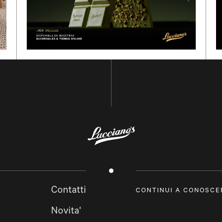
Contatti
CONTINUI A CONOSCE
Novita'