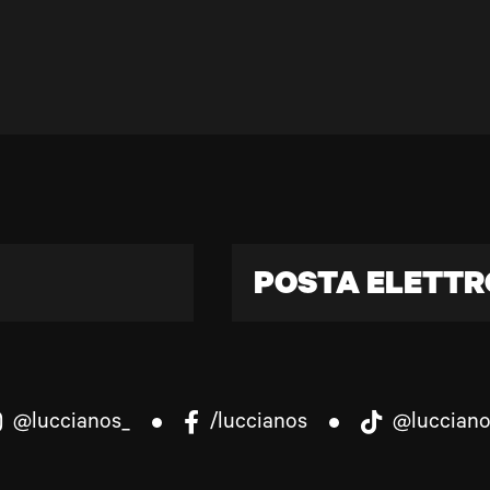
POSTA ELETTR
@luccianos_
/luccianos
@lucciano