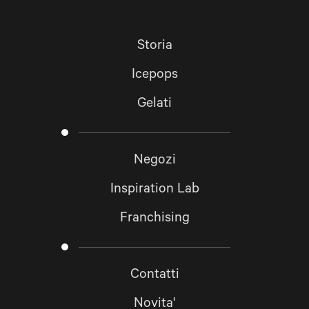
Storia
Icepops
Gelati
Negozi
Inspiration Lab
Franchising
Contatti
Novita'