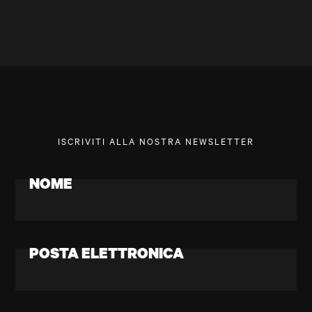
ISCRIVITI ALLA NOSTRA NEWSLETTER
NOME
POSTA ELETTRONICA