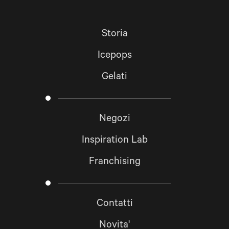
Storia
Icepops
Gelati
Negozi
Inspiration Lab
Franchising
Contatti
Novita'