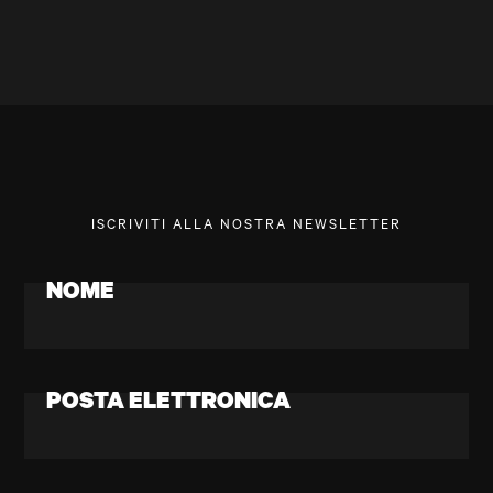
ISCRIVITI ALLA NOSTRA NEWSLETTER
NOME
POSTA ELETTRONICA